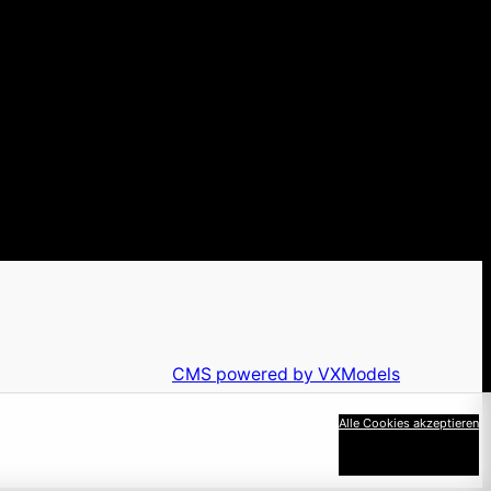
CMS powered by VXModels
Alle Cookies akzeptieren