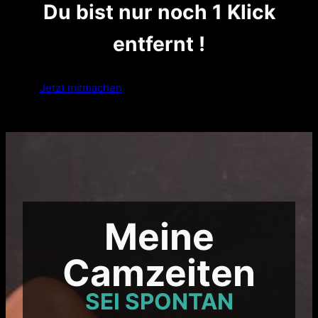
Du bist nur noch 1 Klick
entfernt !
Jetzt mitmachen
Meine
Camzeiten
SEI SPONTAN