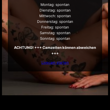
Montag: spontan
Dienstag: spontan
Mittwoch: spontan
Donnerstag: spontan
Freitag: spontan
Samstag: spontan
Sonntag: spontan
ACHTUNG! +++ Camzeiten können abweichen
+++
Livecam starten