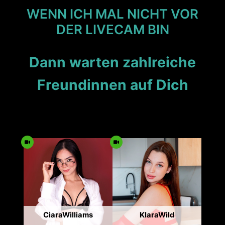
WENN ICH MAL NICHT VOR
DER LIVECAM BIN
Dann warten zahlreiche
Freundinnen auf Dich
CiaraWilliams
KlaraWild