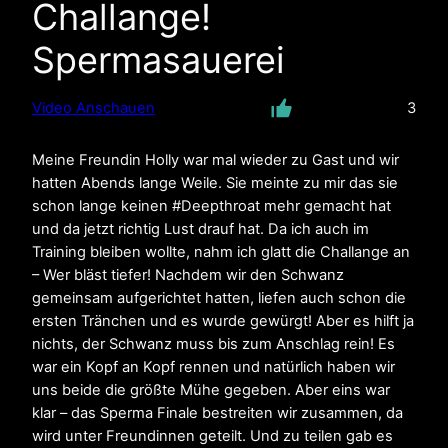
Challange!
Spermasauerei
Video Anschauen
3
Meine Freundin Holly war mal wieder zu Gast und wir
hatten Abends lange Weile. Sie meinte zu mir das sie
schon lange keinen #Deepthroat mehr gemacht hat
und da jetzt richtig Lust drauf hat. Da ich auch im
Training bleiben wollte, nahm ich glatt die Challange an
– Wer bläst tiefer! Nachdem wir den Schwanz
gemeinsam aufgerichtet hatten, liefen auch schon die
ersten Tränchen und es wurde gewürgt! Aber es hilft ja
nichts, der Schwanz muss bis zum Anschlag rein! Es
war ein Kopf an Kopf rennen und natürlich haben wir
uns beide die größte Mühe gegeben. Aber eins war
klar – das Sperma Finale bestreiten wir zusammen, da
wird unter Freundinnen geteilt. Und zu teilen gab es