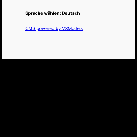
Sprache wählen:
Deutsch
CMS powered by VXModels