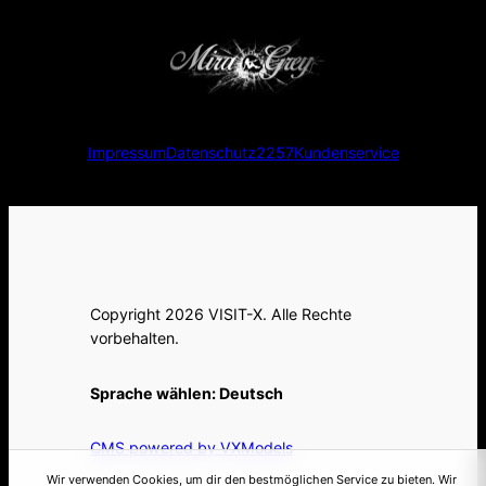
Impressum
Datenschutz
2257
Kundenservice
Copyright 2026 VISIT-X. Alle Rechte
vorbehalten.
Sprache wählen:
Deutsch
CMS powered by VXModels
Wir verwenden Cookies, um dir den bestmöglichen Service zu bieten. Wir