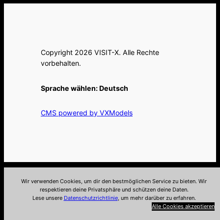
Copyright 2026 VISIT-X. Alle Rechte
vorbehalten.
Sprache wählen:
Deutsch
CMS powered by VXModels
Wir verwenden Cookies, um dir den bestmöglichen Service zu bieten. Wir
respektieren deine Privatsphäre und schützen deine Daten.
Lese unsere
Datenschutzrichtlinie
, um mehr darüber zu erfahren.
Alle Cookies akzeptieren